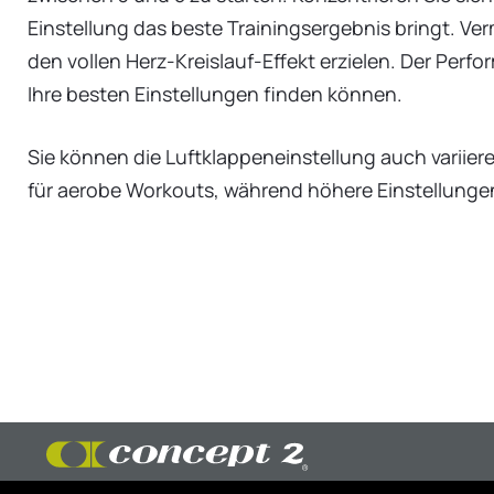
Einstellung das beste Trainingsergebnis bringt. Ver
den vollen Herz-Kreislauf-Effekt erzielen. Der Per
Ihre besten Einstellungen finden können.
Sie können die Luftklappeneinstellung auch variiere
für aerobe Workouts, während höhere Einstellunge