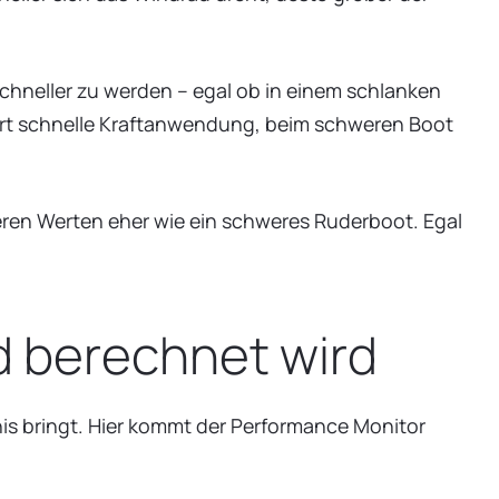
neller zu werden – egal ob in einem schlanken
dert schnelle Kraftanwendung, beim schweren Boot
heren Werten eher wie ein schweres Ruderboot. Egal
d berechnet wird
is bringt. Hier kommt der Performance Monitor