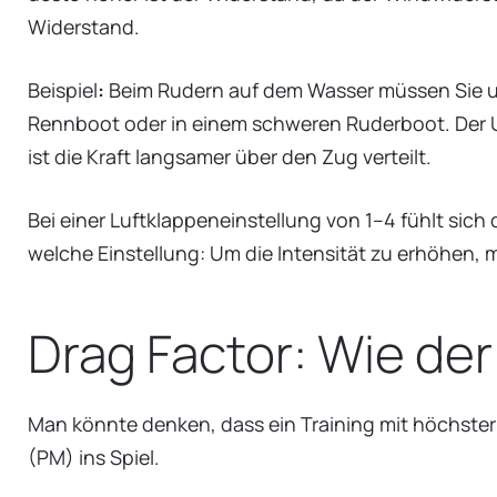
Widerstand.
Beispiel
:
Beim Rudern auf dem Wasser müssen Sie u
Rennboot oder in einem schweren Ruderboot. Der U
ist die Kraft langsamer über den Zug verteilt.
Bei einer Luftklappeneinstellung von 1–4 fühlt sic
welche Einstellung: Um die Intensität zu erhöhen, 
Drag Factor: Wie de
Man könnte denken, dass ein Training mit höchster
(PM) ins Spiel.