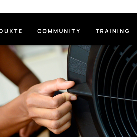
DUKTE
COMMUNITY
TRAINING