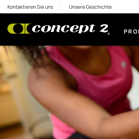
Kontaktieren Sie uns
Unsere Geschichte
PRO