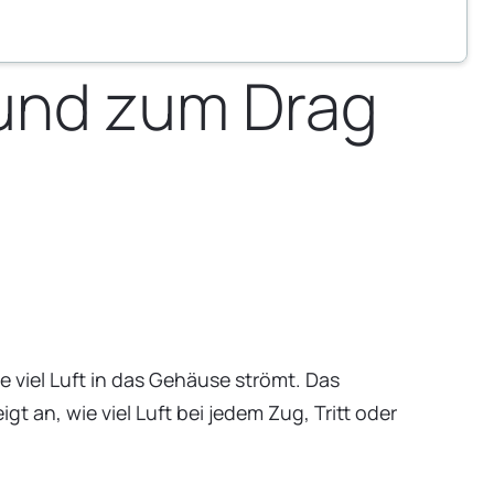
 und zum Drag
e viel Luft in das Gehäuse strömt. Das
t an, wie viel Luft bei jedem Zug, Tritt oder