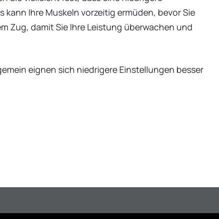
as kann Ihre Muskeln vorzeitig ermüden, bevor Sie
edem Zug, damit Sie Ihre Leistung überwachen und
lgemein eignen sich niedrigere Einstellungen besser