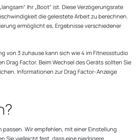
langsam“ Ihr „Boot“ ist. Diese Verzögerungsrate
chwindigkeit die geleistete Arbeit zu berechnen.
rierung ermöglicht es, Ergebnisse verschiedener
g von 3 zuhause kann sich wie 4 im Fitnessstudio
 Drag Factor. Beim Wechsel des Geräts sollten Sie
chen. Informationen zur Drag Factor-Anzeige
n?
 passen. Wir empfehlen, mit einer Einstellung
Sie vielleicht fest, dass eine niedrigere