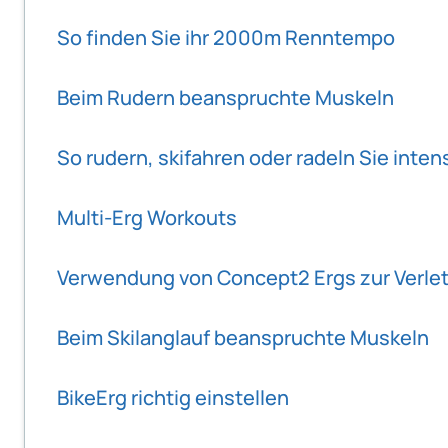
So finden Sie ihr 2000m Renntempo
Beim Rudern beanspruchte Muskeln
So rudern, skifahren oder radeln Sie inten
Multi-Erg Workouts
Verwendung von Concept2 Ergs zur Verlet
Beim Skilanglauf beanspruchte Muskeln
BikeErg richtig einstellen