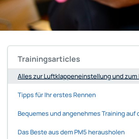
Trainingsarticles
Alles zur Luftklappeneinstellung und zum
Tipps für Ihr erstes Rennen
Bequemes und angenehmes Training auf
Das Beste aus dem PM5 herausholen