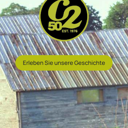
Erleben Sie unsere Geschichte