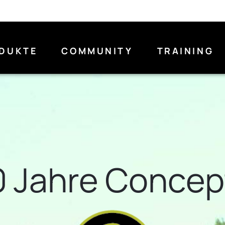
DUKTE
COMMUNITY
TRAINING
0 Jahre Concep