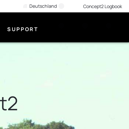
Deutschland
Concept2 Logbook
SUPPORT
t2