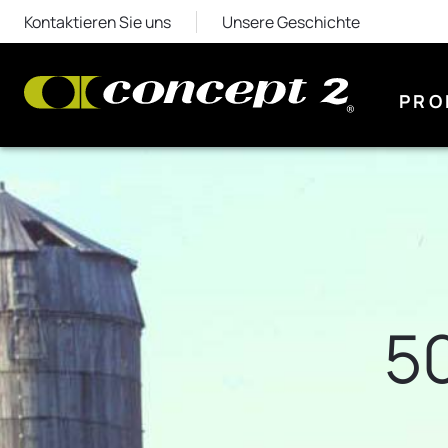
Kontaktieren Sie uns
Unsere Geschichte
PRO
5