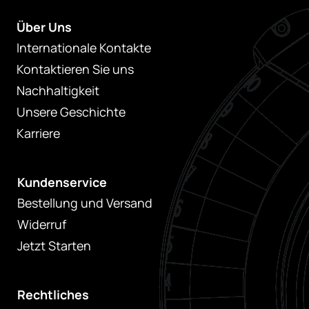
Über Uns
Internationale Kontakte
Kontaktieren Sie uns
Nachhaltigkeit
Unsere Geschichte
Karriere
Kundenservice
Bestellung und Versand
Widerruf
Jetzt Starten
Rechtliches