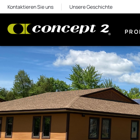
Kontaktieren Sie uns
Unsere Geschichte
PRO