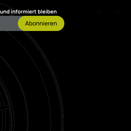
und informiert bleiben
Abonnieren