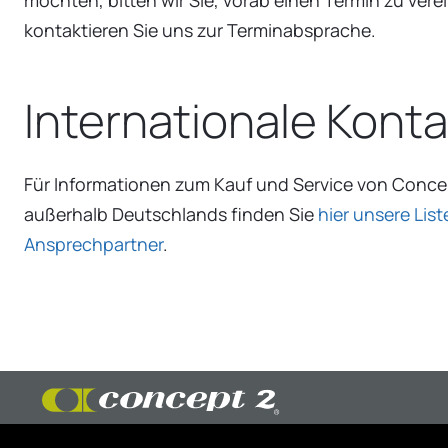
kontaktieren Sie uns zur Terminabsprache.
Internationale Kont
Für Informationen zum Kauf und Service von Conc
außerhalb Deutschlands finden Sie
hier unsere List
Ansprechpartner
.