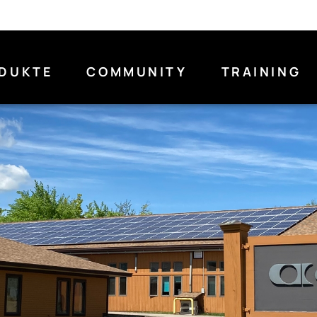
DUKTE
COMMUNITY
TRAINING