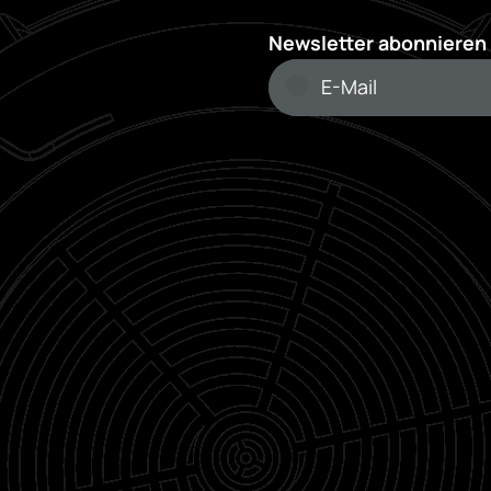
Newsletter abonnieren 