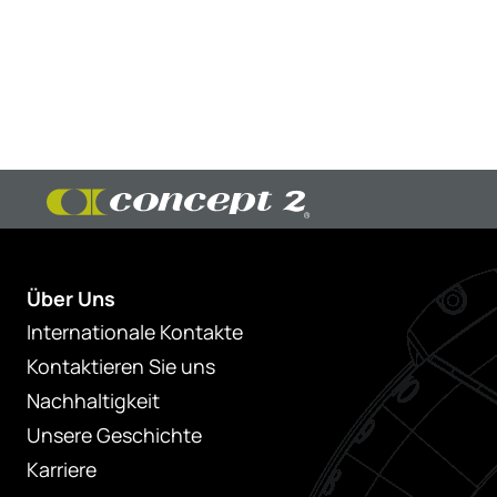
Über Uns
Internationale Kontakte
Kontaktieren Sie uns
Nachhaltigkeit
Unsere Geschichte
Karriere