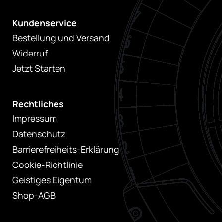
Kundenservice
Bestellung und Versand
Widerruf
Jetzt Starten
Rechtliches
Impressum
Datenschutz
Barrierefreiheits-Erklärung
Cookie-Richtlinie
Geistiges Eigentum
Shop-AGB