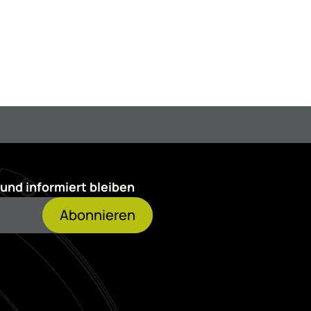
und informiert bleiben
Abonnieren