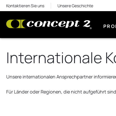
Kontaktieren Sie uns
Unsere Geschichte
PRO
Internationale 
Unsere internationalen Ansprechpartner informiere
Für Länder oder Regionen, die nicht aufgeführt sind