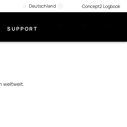
Deutschland
Concept2 Logbook
SUPPORT
 weltweit.