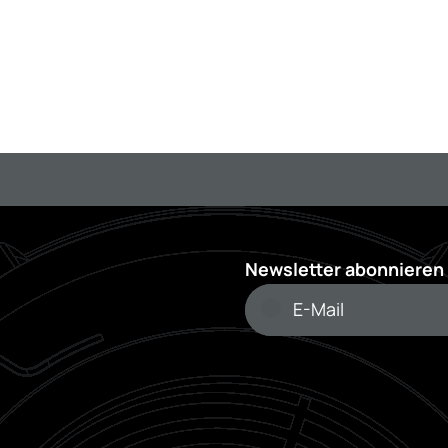
Newsletter abonnieren 