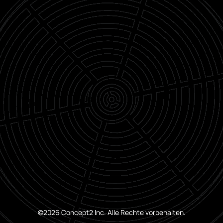
©2026 Concept2 Inc. Alle Rechte vorbehalten.