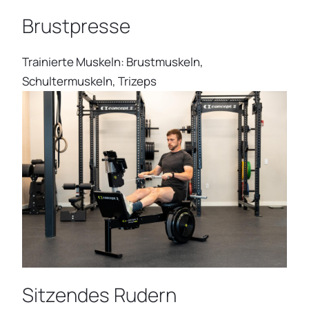
Brustpresse
Trainierte Muskeln: Brustmuskeln,
Schultermuskeln, Trizeps
Sitzendes Rudern