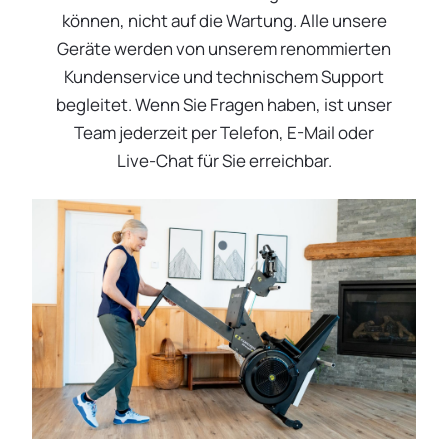
können, nicht auf die Wartung. Alle unsere
Geräte werden von unserem renommierten
Kundenservice und technischem Support
begleitet. Wenn Sie Fragen haben, ist unser
Team jederzeit per Telefon, E-Mail oder
Live-Chat für Sie erreichbar.