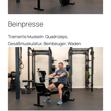
Beinpresse
Trainierte Muskeln: Quadrizeps,
Gesäßmuskulatur, Beinbeuger, Waden