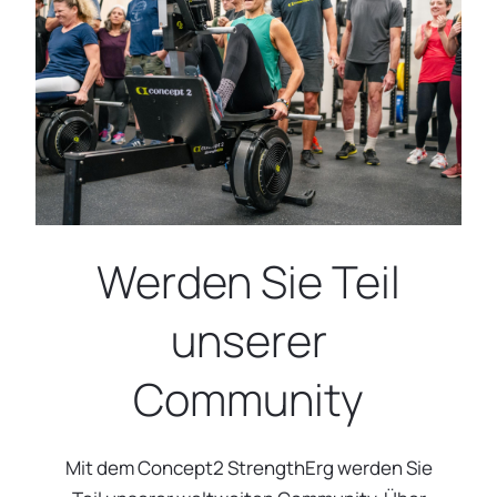
Werden Sie Teil
unserer
Community
Mit dem Concept2 StrengthErg werden Sie