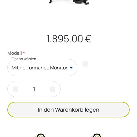
1.895,00 €
*
Modell
Option wählen
Mit Performance Monitor
In den Warenkorb legen