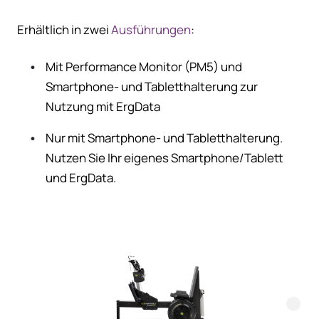
Erhältlich in zwei
Ausführungen
:
Mit Performance Monitor (PM5) und
Smartphone- und Tabletthalterung zur
Nutzung mit ErgData
Nur mit Smartphone- und Tabletthalterung.
Nutzen Sie Ihr eigenes Smartphone/Tablett
und ErgData.