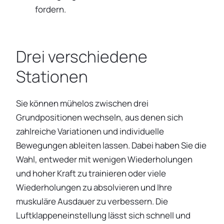
fordern.
Drei verschiedene
Stationen
Sie können mühelos zwischen drei
Grundpositionen wechseln, aus denen sich
zahlreiche Variationen und individuelle
Bewegungen ableiten lassen. Dabei haben Sie die
Wahl, entweder mit wenigen Wiederholungen
und hoher Kraft zu trainieren oder viele
Wiederholungen zu absolvieren und Ihre
muskuläre Ausdauer zu verbessern. Die
Luftklappeneinstellung lässt sich schnell und