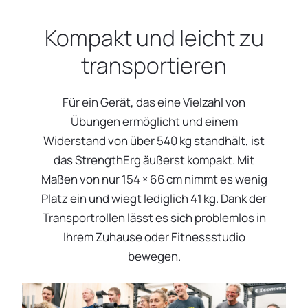
Kompakt und leicht zu
transportieren
Für ein Gerät, das eine Vielzahl von
Übungen ermöglicht und einem
Widerstand von über 540 kg standhält, ist
das StrengthErg äußerst kompakt. Mit
Maßen von nur 154 × 66 cm nimmt es wenig
Platz ein und wiegt lediglich 41 kg. Dank der
Transportrollen lässt es sich problemlos in
Ihrem Zuhause oder Fitnessstudio
bewegen.