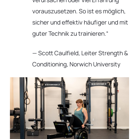
vorauszusetzen. So ist es möglich,
sicher und effektiv häufiger und mit
guter Technik zu trainieren.“
— Scott Caulfield, Leiter Strength &
Conditioning, Norwich University