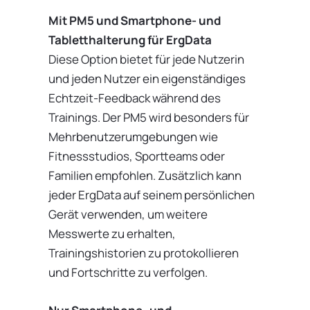
Mit PM5 und Smartphone- und
Tabletthalterung für ErgData
Diese Option bietet für jede Nutzerin
und jeden Nutzer ein eigenständiges
Echtzeit-Feedback während des
Trainings. Der PM5 wird besonders für
Mehrbenutzerumgebungen wie
Fitnessstudios, Sportteams oder
Familien empfohlen. Zusätzlich kann
jeder ErgData auf seinem persönlichen
Gerät verwenden, um weitere
Messwerte zu erhalten,
Trainingshistorien zu protokollieren
und Fortschritte zu verfolgen.