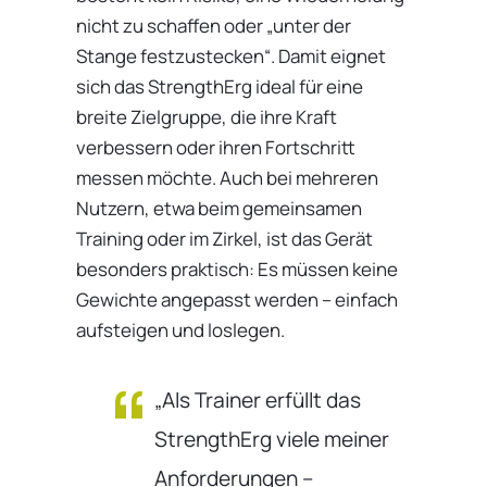
nicht zu schaffen oder „unter der
Stange festzustecken“. Damit eignet
sich das StrengthErg ideal für eine
breite Zielgruppe, die ihre Kraft
verbessern oder ihren Fortschritt
messen möchte. Auch bei mehreren
Nutzern, etwa beim gemeinsamen
Training oder im Zirkel, ist das Gerät
besonders praktisch: Es müssen keine
Gewichte angepasst werden – einfach
aufsteigen und loslegen.
„Als Trainer erfüllt das
StrengthErg viele meiner
Anforderungen –