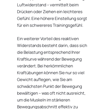
Luftwiderstand – vermittelt beim
Drücken oder Ziehen ein leichteres
Gefühl. Eine höhere Einstellung sorgt
für ein schwereres Trainingsgefühl.
Ein weiterer Vorteil des reaktiven
Widerstands besteht darin, dass sich
die Belastung entsprechend Ihrer
Kraftkurve während der Bewegung
verändert. Bei herkömmlichen
Kraftübungen können Sie nur so viel
Gewicht auflegen, wie Sie am
schwächsten Punkt der Bewegung
bewältigen – was oft nicht ausreicht,
um die Muskeln im stärkeren
Bewegungsabschnitt effektiv zu