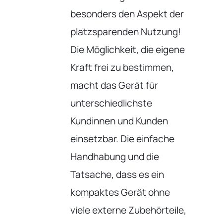
besonders den Aspekt der
platzsparenden Nutzung!
Die Möglichkeit, die eigene
Kraft frei zu bestimmen,
macht das Gerät für
unterschiedlichste
Kundinnen und Kunden
einsetzbar. Die einfache
Handhabung und die
Tatsache, dass es ein
kompaktes Gerät ohne
viele externe Zubehörteile,