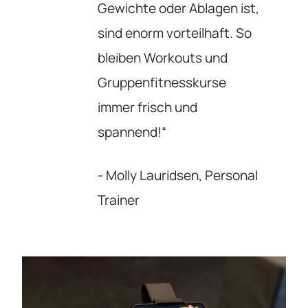
Gewichte oder Ablagen ist,
sind enorm vorteilhaft. So
bleiben Workouts und
Gruppenfitnesskurse
immer frisch und
spannend!“
- Molly Lauridsen, Personal
Trainer