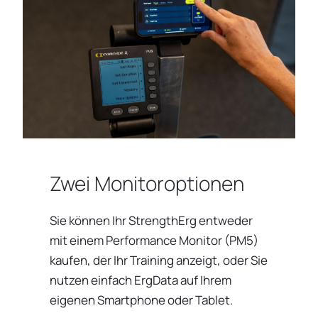
Zwei Monitoroptionen
Sie können Ihr StrengthErg entweder
mit einem Performance Monitor (PM5)
kaufen, der Ihr Training anzeigt, oder Sie
nutzen einfach ErgData auf Ihrem
eigenen Smartphone oder Tablet.