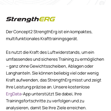
Concept2 StrengthErg
Der Concept2 StrengthErg ist ein kompaktes,
multifunktionales Krafttrainingsgerät.
Es nutzt die Kraft des Luftwiderstands, um ein
umfassendes und sicheres Training zu ermöglichen
– ganz ohne Gewichtsscheiben, Ablagen oder
Langhanteln. Sie können beliebig viel oder wenig
Kraft aufwenden, das StrengthErg misst und zeigt
Ihre Leistung präzise an. Unsere kostenlose
ErgData
-App unterstützt Sie dabei, Ihre
Trainingsfortschritte zu verfolgen und zu
analysieren, damit Sie Ihre Ziele erreichen.