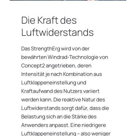
Die Kraft des
Luftwiderstands
Das StrengthErg wird von der
bewährten Windrad-Technologie von
Concept2 angetrieben, deren
Intensität je nach Kombination aus
Luftklappeneinstellung und
Kraftaufwand des Nutzers variiert
werden kann. Die reaktive Natur des
Luftwiderstands sorgt dafür, dass die
Belastung sich an die Stärke des
Anwenders anpasst. Eine niedrigere
Luftklappeneinstellung – also weniger