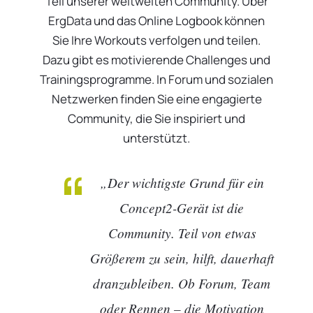
Teil unserer weltweiten Community. Über
ErgData und das Online Logbook können
Sie Ihre Workouts verfolgen und teilen.
Dazu gibt es motivierende Challenges und
Trainingsprogramme. In Forum und sozialen
Netzwerken finden Sie eine engagierte
Community, die Sie inspiriert und
unterstützt.
„Der wichtigste Grund für ein
Concept2-Gerät ist die
Community. Teil von etwas
Größerem zu sein, hilft, dauerhaft
dranzubleiben. Ob Forum, Team
oder Rennen – die Motivation