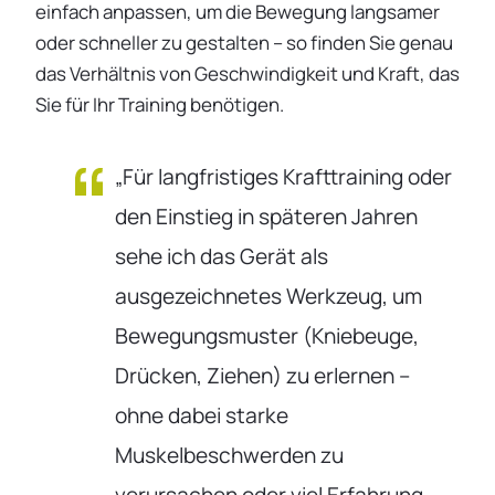
einfach anpassen, um die Bewegung langsamer
oder schneller zu gestalten – so finden Sie genau
das Verhältnis von Geschwindigkeit und Kraft, das
Sie für Ihr Training benötigen.
„Für langfristiges Krafttraining oder
den Einstieg in späteren Jahren
sehe ich das Gerät als
ausgezeichnetes Werkzeug, um
Bewegungsmuster (Kniebeuge,
Drücken, Ziehen) zu erlernen –
ohne dabei starke
Muskelbeschwerden zu
verursachen oder viel Erfahrung