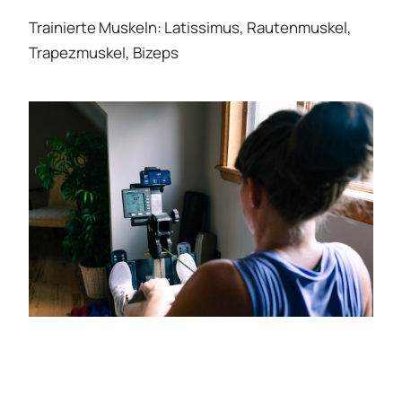
Trainierte Muskeln: Latissimus, Rautenmuskel,
Trapezmuskel, Bizeps
Verfolgen und