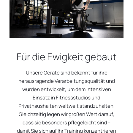
Für die Ewigkeit gebaut
Unsere Geräte sind bekannt für ihre
herausragende Verarbeitungsqualität und
wurden entwickelt, um dem intensiven
Einsatz in Fitnessstudios und
Privathaushalten weltweit standzuhalten.
Gleichzeitig legen wir großen Wert darauf,
dass sie besonders pflegeleicht sind –
damit Sie sich auf Ihr Training konzentrieren