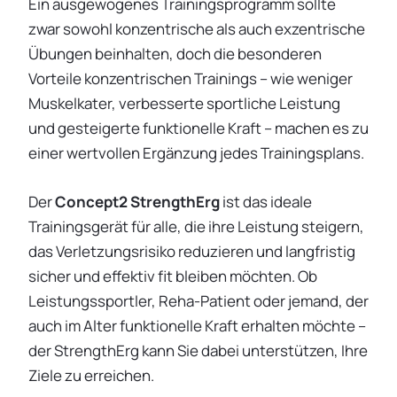
Ein ausgewogenes Trainingsprogramm sollte
zwar sowohl konzentrische als auch exzentrische
Übungen beinhalten, doch die besonderen
Vorteile konzentrischen Trainings – wie weniger
Muskelkater, verbesserte sportliche Leistung
und gesteigerte funktionelle Kraft – machen es zu
einer wertvollen Ergänzung jedes Trainingsplans.
Der
Concept2 StrengthErg
ist das ideale
Trainingsgerät für alle, die ihre Leistung steigern,
das Verletzungsrisiko reduzieren und langfristig
sicher und effektiv fit bleiben möchten. Ob
Leistungssportler, Reha-Patient oder jemand, der
auch im Alter funktionelle Kraft erhalten möchte –
der StrengthErg kann Sie dabei unterstützen, Ihre
Ziele zu erreichen.