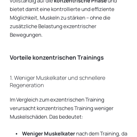
vollständig auf die
konzentrische Phase
und
bietet damit eine kontrollierte und effiziente
Möglichkeit, Muskeln zu stärken – ohne die
zusätzliche Belastung exzentrischer
Bewegungen.
Vorteile konzentrischen Trainings
1. Weniger Muskelkater und schnellere
Regeneration
Im Vergleich zum exzentrischen Training
verursacht konzentrisches Training weniger
Muskelschäden. Das bedeutet:
Weniger Muskelkater
nach dem Training, da