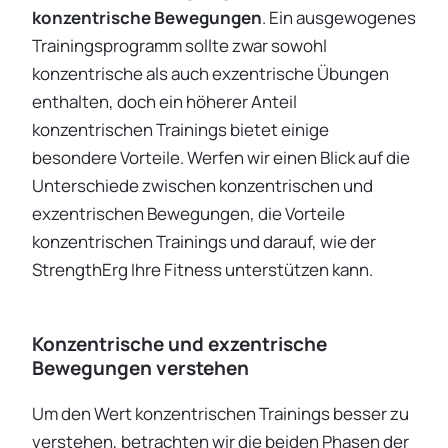
konzentrische Bewegungen
. Ein ausgewogenes
Trainingsprogramm sollte zwar sowohl
konzentrische als auch exzentrische Übungen
enthalten, doch ein höherer Anteil
konzentrischen Trainings bietet einige
besondere Vorteile. Werfen wir einen Blick auf die
Unterschiede zwischen konzentrischen und
exzentrischen Bewegungen, die Vorteile
konzentrischen Trainings und darauf, wie der
StrengthErg Ihre Fitness unterstützen kann.
Konzentrische und exzentrische
Bewegungen verstehen
Um den Wert konzentrischen Trainings besser zu
verstehen, betrachten wir die beiden Phasen der