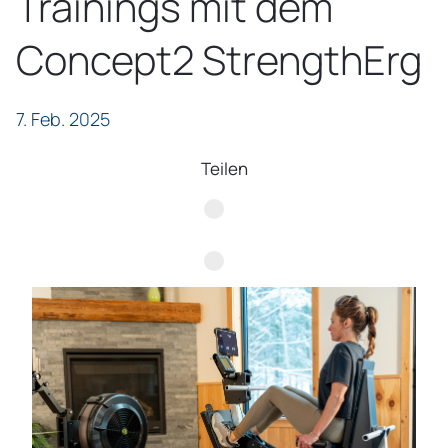
Trainings mit dem
Concept2 StrengthErg
7. Feb. 2025
Teilen