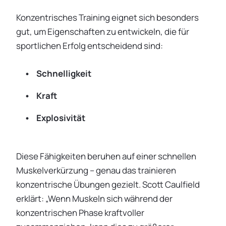
Konzentrisches Training eignet sich besonders
gut, um Eigenschaften zu entwickeln, die für
sportlichen Erfolg entscheidend sind:
Schnelligkeit
Kraft
Explosivität
Diese Fähigkeiten beruhen auf einer schnellen
Muskelverkürzung – genau das trainieren
konzentrische Übungen gezielt. Scott Caulfield
erklärt: „Wenn Muskeln sich während der
konzentrischen Phase kraftvoller