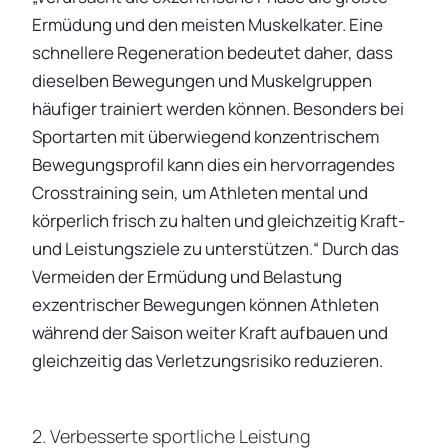
Ermüdung und den meisten Muskelkater. Eine
schnellere Regeneration bedeutet daher, dass
dieselben Bewegungen und Muskelgruppen
häufiger trainiert werden können. Besonders bei
Sportarten mit überwiegend konzentrischem
Bewegungsprofil kann dies ein hervorragendes
Crosstraining sein, um Athleten mental und
körperlich frisch zu halten und gleichzeitig Kraft-
und Leistungsziele zu unterstützen.“ Durch das
Vermeiden der Ermüdung und Belastung
exzentrischer Bewegungen können Athleten
während der Saison weiter Kraft aufbauen und
gleichzeitig das Verletzungsrisiko reduzieren.
2. Verbesserte sportliche Leistung