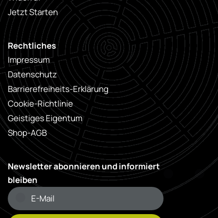
Jetzt Starten
Rechtliches
Impressum
Datenschutz
Barrierefreiheits-Erklärung
Cookie-Richtlinie
Geistiges Eigentum
Shop-AGB
Newsletter abonnieren und informiert
bleiben