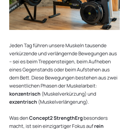
Jeden Tag führen unsere Muskeln tausende
verkürzende und verlängernde Bewegungen aus
– sei es beim Treppensteigen, beim Aufheben
eines Gegenstands oder beim Aufstehen aus
dem Bett. Diese Bewegungen bestehen aus zwei
wesentlichen Phasen der Muskelarbeit:
konzentrisch
(Muskelverkürzung) und
exzentrisch
(Muskelverlängerung).
Was den
Concept2 StrengthErg
besonders
macht, ist sein einzigartiger Fokus auf
rein