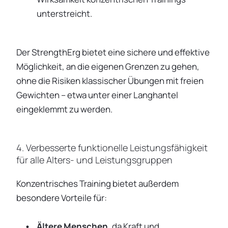
unterstreicht.
Der StrengthErg bietet eine sichere und effektive
Möglichkeit, an die eigenen Grenzen zu gehen,
ohne die Risiken klassischer Übungen mit freien
Gewichten – etwa unter einer Langhantel
eingeklemmt zu werden.
4. Verbesserte funktionelle Leistungsfähigkeit
für alle Alters- und Leistungsgruppen
Konzentrisches Training bietet außerdem
besondere Vorteile für:
Ältere Menschen
, da Kraft und