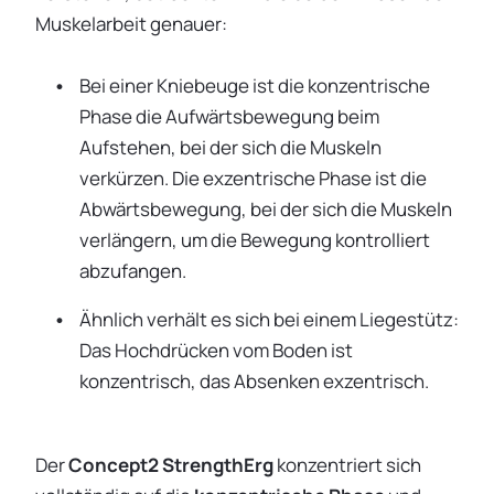
Muskelarbeit genauer:
Bei einer Kniebeuge ist die konzentrische
Phase die Aufwärtsbewegung beim
Aufstehen, bei der sich die Muskeln
verkürzen. Die exzentrische Phase ist die
Abwärtsbewegung, bei der sich die Muskeln
verlängern, um die Bewegung kontrolliert
abzufangen.
Ähnlich verhält es sich bei einem Liegestütz:
Das Hochdrücken vom Boden ist
konzentrisch, das Absenken exzentrisch.
Der
Concept2 StrengthErg
konzentriert sich