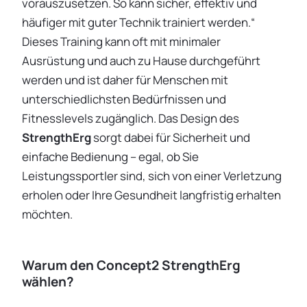
vorauszusetzen. So kann sicher, effektiv und
häufiger mit guter Technik trainiert werden.“
Dieses Training kann oft mit minimaler
Ausrüstung und auch zu Hause durchgeführt
werden und ist daher für Menschen mit
unterschiedlichsten Bedürfnissen und
Fitnesslevels zugänglich. Das Design des
StrengthErg
sorgt dabei für Sicherheit und
einfache Bedienung – egal, ob Sie
Leistungssportler sind, sich von einer Verletzung
erholen oder Ihre Gesundheit langfristig erhalten
möchten.
Warum den Concept2 StrengthErg
wählen?