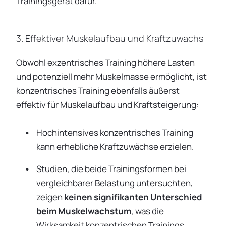
Trainingsgerät dafür.
3. Effektiver Muskelaufbau und Kraftzuwachs
Obwohl exzentrisches Training höhere Lasten
und potenziell mehr Muskelmasse ermöglicht, ist
konzentrisches Training ebenfalls äußerst
effektiv für Muskelaufbau und Kraftsteigerung:
Hochintensives konzentrisches Training
kann erhebliche Kraftzuwächse erzielen.
Studien, die beide Trainingsformen bei
vergleichbarer Belastung untersuchten,
zeigen
keinen signifikanten Unterschied
beim Muskelwachstum
, was die
Wirksamkeit konzentrischen Trainings