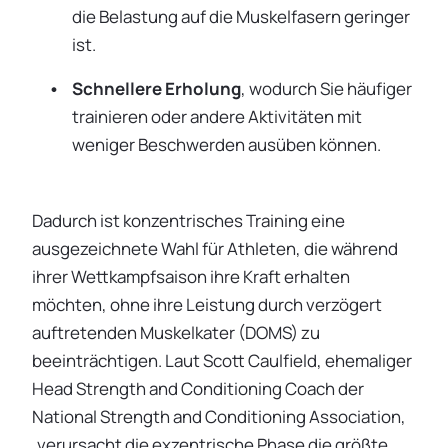
die Belastung auf die Muskelfasern geringer
ist.
Schnellere Erholung
, wodurch Sie häufiger
trainieren oder andere Aktivitäten mit
weniger Beschwerden ausüben können.
Dadurch ist konzentrisches Training eine
ausgezeichnete Wahl für Athleten, die während
ihrer Wettkampfsaison ihre Kraft erhalten
möchten, ohne ihre Leistung durch verzögert
auftretenden Muskelkater (DOMS) zu
beeinträchtigen. Laut Scott Caulfield, ehemaliger
Head Strength and Conditioning Coach der
National Strength and Conditioning Association,
„verursacht die exzentrische Phase die größte