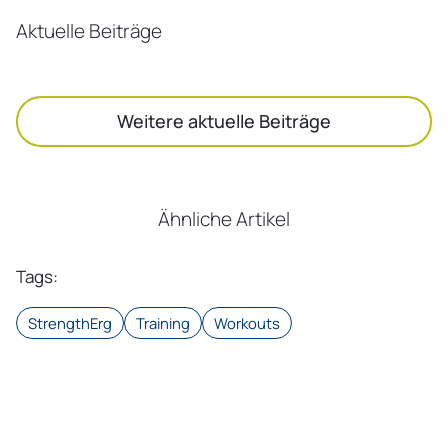
Aktuelle Beiträge
Weitere aktuelle Beiträge
Ähnliche Artikel
Tags
:
StrengthErg
Training
Workouts