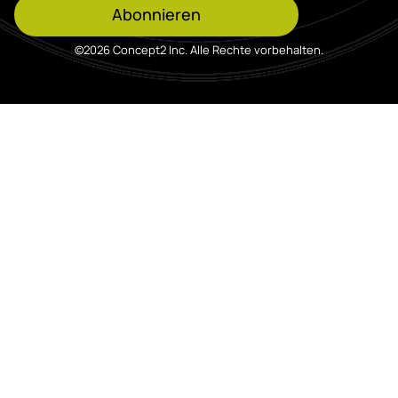
Abonnieren
©2026 Concept2 Inc. Alle Rechte vorbehalten.