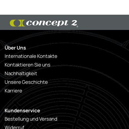
Über Uns
Internationale Kontakte
Kontaktieren Sie uns
Nachhaltigkeit
Unsere Geschichte
Karriere
Kundenservice
Bestellung und Versand
Widerruf