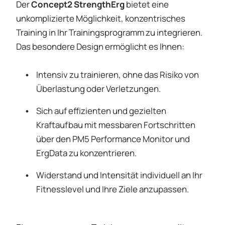
Der
Concept2 StrengthErg
bietet eine
unkomplizierte Möglichkeit, konzentrisches
Training in Ihr Trainingsprogramm zu integrieren.
Das besondere Design ermöglicht es Ihnen:
Intensiv zu trainieren, ohne das Risiko von
Überlastung oder Verletzungen.
Sich auf effizienten und gezielten
Kraftaufbau mit messbaren Fortschritten
über den PM5 Performance Monitor und
ErgData zu konzentrieren.
Widerstand und Intensität individuell an Ihr
Fitnesslevel und Ihre Ziele anzupassen.