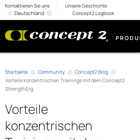
Kontaktieren Sie uns
Unsere Geschichte
Deutschland
Concept2 Logbook
PRODU
Startseite
Community
Concept2 Blog
Vorteile konzentrischen Trainings mit dem Concept2
StrengthErg
Vorteile
konzentrischen