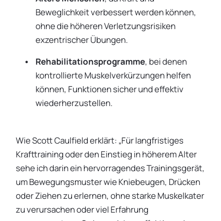
Beweglichkeit verbessert werden können,
ohne die höheren Verletzungsrisiken
exzentrischer Übungen.
Rehabilitationsprogramme
, bei denen
kontrollierte Muskelverkürzungen helfen
können, Funktionen sicher und effektiv
wiederherzustellen.
Wie Scott Caulfield erklärt: „Für langfristiges
Krafttraining oder den Einstieg in höherem Alter
sehe ich darin ein hervorragendes Trainingsgerät,
um Bewegungsmuster wie Kniebeugen, Drücken
oder Ziehen zu erlernen, ohne starke Muskelkater
zu verursachen oder viel Erfahrung