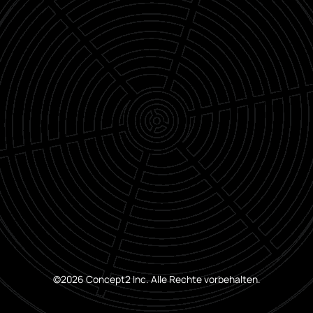
©2026 Concept2 Inc. Alle Rechte vorbehalten.