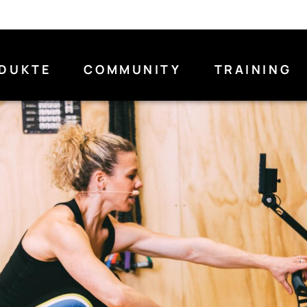
DUKTE
COMMUNITY
TRAINING