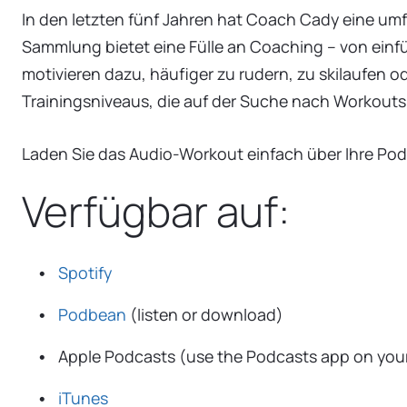
In den letzten fünf Jahren hat Coach Cady eine um
Sammlung bietet eine Fülle an Coaching – von einf
motivieren dazu, häufiger zu rudern, zu skilaufen od
Trainingsniveaus, die auf der Suche nach Workouts
Laden Sie das Audio-Workout einfach über Ihre Po
Verfügbar auf:
Spotify
Podbean
(listen or download)
Apple Podcasts (use the Podcasts app on your
iTunes