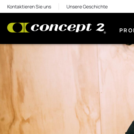
Kontaktieren Sie uns
Unsere Geschichte
PRO