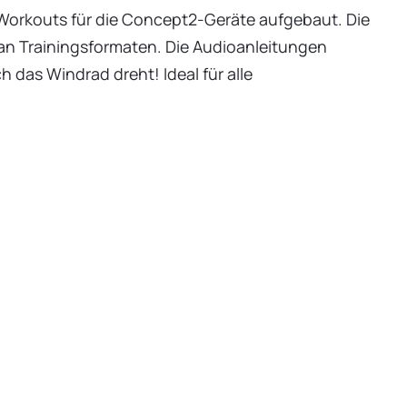
-Workouts für die Concept2-Geräte aufgebaut. Die
 an Trainingsformaten. Die Audioanleitungen
h das Windrad dreht! Ideal für alle