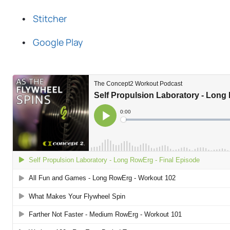
Stitcher
Google Play