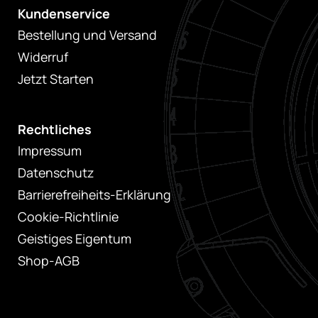
Kundenservice
Bestellung und Versand
Widerruf
Jetzt Starten
Rechtliches
Impressum
Datenschutz
Barrierefreiheits-Erklärung
Cookie-Richtlinie
Geistiges Eigentum
Shop-AGB