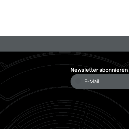
Newsletter abonnieren 