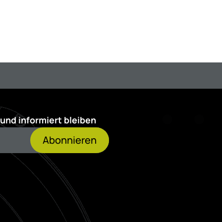
und informiert bleiben
Abonnieren