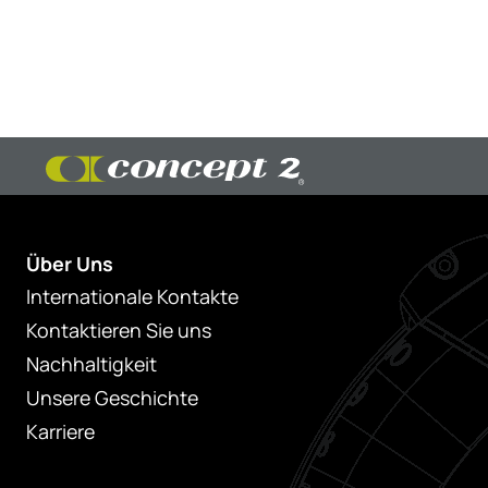
Über Uns
Internationale Kontakte
Kontaktieren Sie uns
Nachhaltigkeit
Unsere Geschichte
Karriere