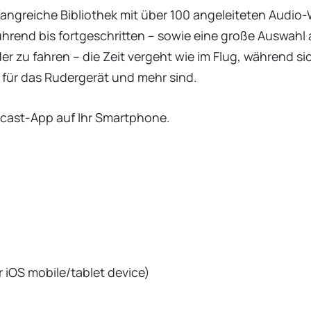
fangreiche Bibliothek mit über 100 angeleiteten Audio
ührend bis fortgeschritten – sowie eine große Auswahl
er zu fahren – die Zeit vergeht wie im Flug, während sic
 für das Rudergerät und mehr sind.
dcast-App auf Ihr Smartphone.
 iOS mobile/tablet device)