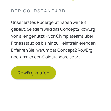
DER GOLDSTANDARD
Unser erstes Rudergerät haben wir 1981
gebaut. Seitdem wird das Concept2 RowErg
von allen genutzt – von Olympiateams über
Fitnessstudios bis hin zu Heimtrainierenden.
Erfahren Sie, warum das Concept2 RowErg
noch immer den Goldstandard setzt.
RowErg kaufen