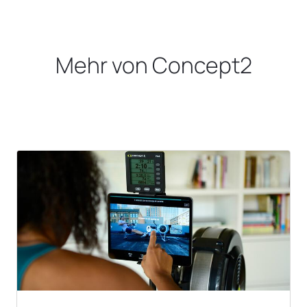
Mehr von Concept2