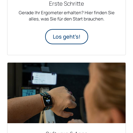
Erste Schritte
Gerade Ihr Ergometer erhalten? Hier finden Sie
alles, was Sie für den Start brauchen.
Los geht’s!