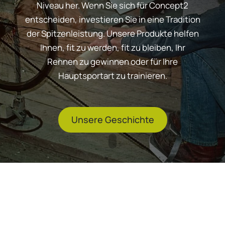
Niveau her. Wenn Sie sich für Concept2
entscheiden, investieren Sie in eine Tradition
der Spitzenleistung. Unsere Produkte helfen
Ihnen, fit zu werden, fit zu bleiben, Ihr
Rennen zu gewinnen oder für Ihre
Hauptsportart zu trainieren.
Unsere Geschichte