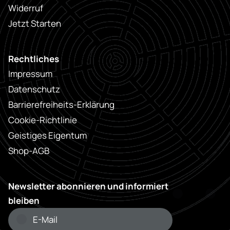
Widerruf
Jetzt Starten
Rechtliches
Impressum
Datenschutz
Barrierefreiheits-Erklärung
Cookie-Richtlinie
Geistiges Eigentum
Shop-AGB
Newsletter abonnieren und informiert
bleiben