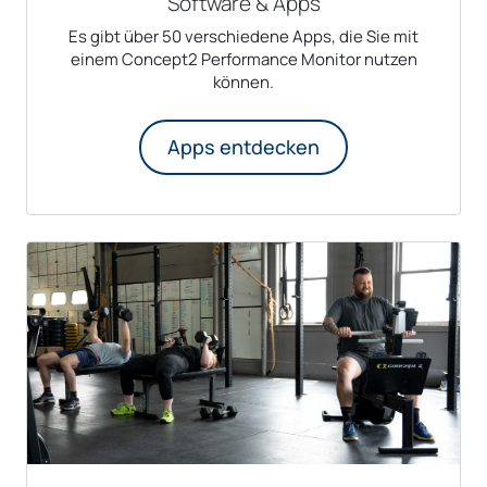
Software & Apps
Es gibt über 50 verschiedene Apps, die Sie mit
einem Concept2 Performance Monitor nutzen
können.
Apps entdecken