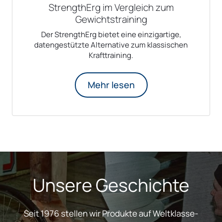
StrengthErg im Vergleich zum
Gewichtstraining
Der StrengthErg bietet eine einzigartige,
datengestützte Alternative zum klassischen
Krafttraining.
Mehr lesen
Unsere Geschichte
Seit 1976 stellen wir Produkte auf Weltklasse-