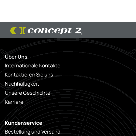
Über Uns
Internationale Kontakte
Kontaktieren Sie uns
Nachhaltigkeit
Unsere Geschichte
Karriere
Kundenservice
Bestellung und Versand