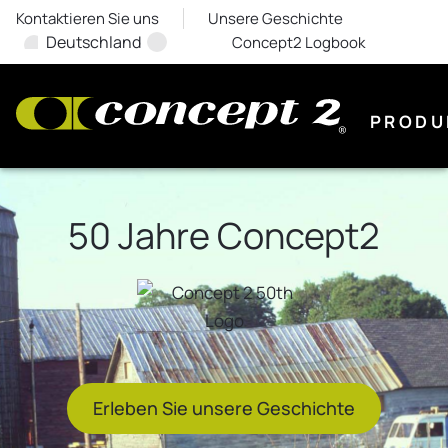
Kontaktieren Sie uns
Unsere Geschichte
Deutschland
Concept2 Logbook
PRODU
50 Jahre Concept2
Erleben Sie unsere Geschichte