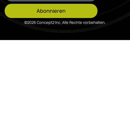
Abonnieren
©2026 Concept2 Inc. Alle Rechte vorbehalten.