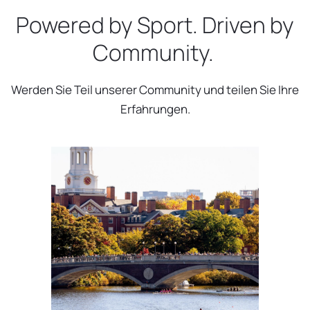
Powered by Sport. Driven by
Community.
Werden Sie Teil unserer Community und teilen Sie Ihre
Erfahrungen.